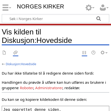
NORGES KIRKER
Vis kilden til
Diskusjon:Hovedside
←
Diskusjon:Hovedside
Du har ikke tillatelse til å redigere denne siden fordi:
Handlingen du prøvde å utføre kan kun utføres av brukere i
gruppene
Roboter
,
Administratorer
, redaktør.
Du kan se og kopiere kildekoden til denne siden: