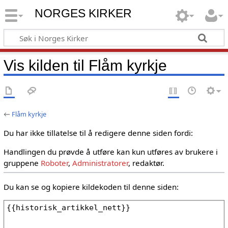
NORGES KIRKER
Vis kilden til Flåm kyrkje
←
Flåm kyrkje
Du har ikke tillatelse til å redigere denne siden fordi:
Handlingen du prøvde å utføre kan kun utføres av brukere i
gruppene
Roboter
,
Administratorer
, redaktør.
Du kan se og kopiere kildekoden til denne siden: