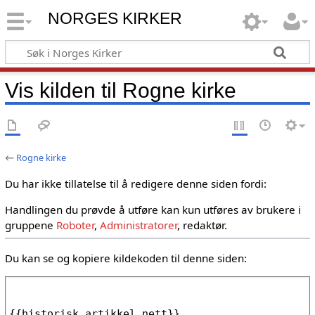
NORGES KIRKER
Vis kilden til Rogne kirke
←
Rogne kirke
Du har ikke tillatelse til å redigere denne siden fordi:
Handlingen du prøvde å utføre kan kun utføres av brukere i
gruppene
Roboter
,
Administratorer
, redaktør.
Du kan se og kopiere kildekoden til denne siden: