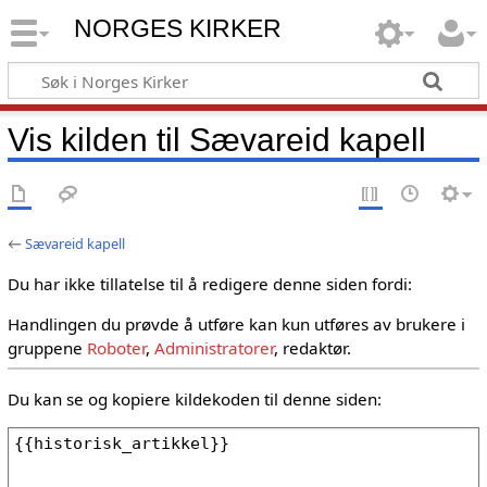
NORGES KIRKER
Vis kilden til Sævareid kapell
←
Sævareid kapell
Du har ikke tillatelse til å redigere denne siden fordi:
Handlingen du prøvde å utføre kan kun utføres av brukere i
gruppene
Roboter
,
Administratorer
, redaktør.
Du kan se og kopiere kildekoden til denne siden: