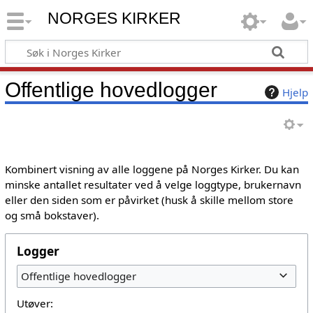
NORGES KIRKER
Offentlige hovedlogger
Hjelp
Kombinert visning av alle loggene på Norges Kirker. Du kan
minske antallet resultater ved å velge loggtype, brukernavn
eller den siden som er påvirket (husk å skille mellom store
og små bokstaver).
Logger
Offentlige hovedlogger
Utøver: