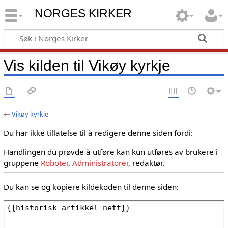
NORGES KIRKER
Vis kilden til Vikøy kyrkje
←
Vikøy kyrkje
Du har ikke tillatelse til å redigere denne siden fordi:
Handlingen du prøvde å utføre kan kun utføres av brukere i
gruppene
Roboter
,
Administratorer
, redaktør.
Du kan se og kopiere kildekoden til denne siden: