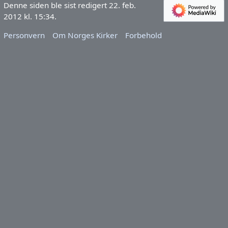
Denne siden ble sist redigert 22. feb.
2012 kl. 15:34.
Personvern
Om Norges Kirker
Forbehold