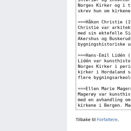
Tilbake til
Forfattere
.