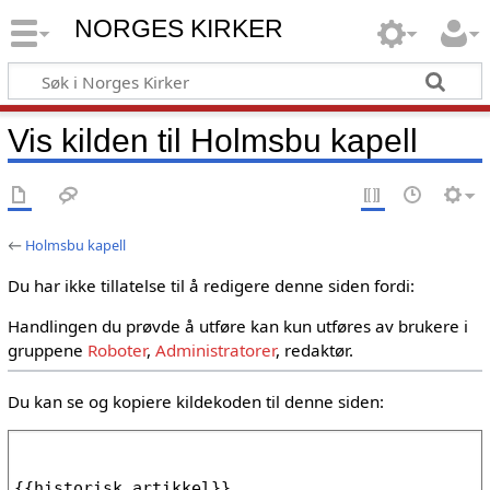
NORGES KIRKER
Vis kilden til Holmsbu kapell
←
Holmsbu kapell
Du har ikke tillatelse til å redigere denne siden fordi:
Handlingen du prøvde å utføre kan kun utføres av brukere i
gruppene
Roboter
,
Administratorer
, redaktør.
Du kan se og kopiere kildekoden til denne siden: