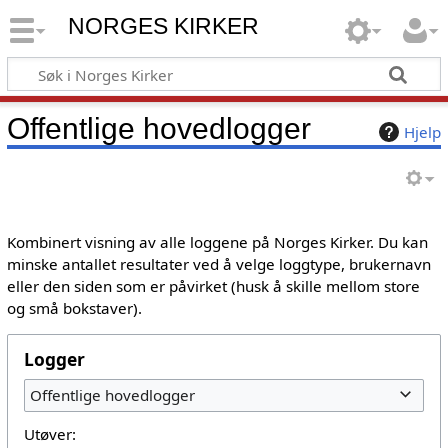
NORGES KIRKER
Offentlige hovedlogger
Hjelp
Kombinert visning av alle loggene på Norges Kirker. Du kan
minske antallet resultater ved å velge loggtype, brukernavn
eller den siden som er påvirket (husk å skille mellom store
og små bokstaver).
Logger
Offentlige hovedlogger
Utøver: