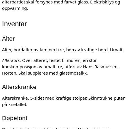
alterpartiet skal forsynes med farvet glass. Elektrisk lys og
oppvarming.
Inventar
Alter
Alter, bordalter av laminert tre, ben av kraftige bord. Umalt.
Alterkors.
Over alteret, festet til muren, en stor
korskomposisjon av umalt tre, utført av Hans Rasmussen,
Horten. Skal suppleres med glassmosaikk.
Alterskranke
Alterskranke, 5-sidet med kraftige stolper. Skinntrukne puter
på knefallet.
Døpefont