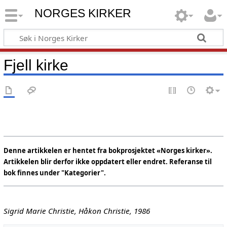
NORGES KIRKER
Fjell kirke
Denne artikkelen er hentet fra bokprosjektet «Norges kirker».
Artikkelen blir derfor ikke oppdatert eller endret. Referanse til
bok finnes under "Kategorier".
Sigrid Marie Christie, Håkon Christie, 1986