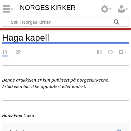
NORGES KIRKER
Haga kapell
Denne artikkelen er kun publisert på norgeskirker.no.
Artikkelen blir ikke oppdatert eller endret.
Hans-Emil Lidén