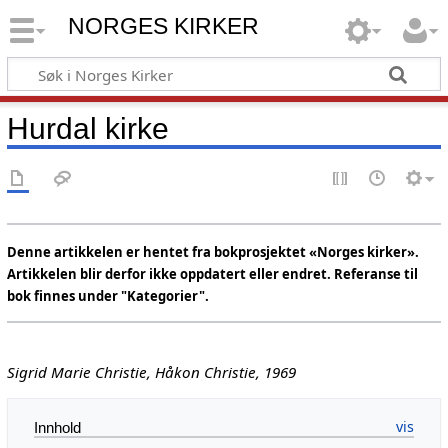
NORGES KIRKER
Hurdal kirke
Denne artikkelen er hentet fra bokprosjektet «Norges kirker».
Artikkelen blir derfor ikke oppdatert eller endret. Referanse til
bok finnes under "Kategorier".
Sigrid Marie Christie, Håkon Christie, 1969
Innhold