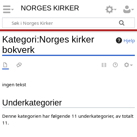
NORGES KIRKER
Kategori
:
Norges kirker
Hjelp
bokverk
ingen tekst
Underkategorier
Denne kategorien har følgende 11 underkategorier, av totalt
11.