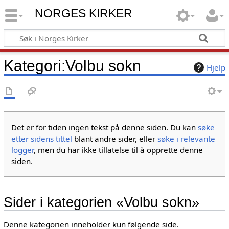
NORGES KIRKER
Kategori
:
Volbu sokn
Hjelp
Det er for tiden ingen tekst på denne siden. Du kan
søke
etter sidens tittel
blant andre sider, eller
søke i relevante
logger
, men du har ikke tillatelse til å opprette denne
siden.
Sider i kategorien «Volbu sokn»
Denne kategorien inneholder kun følgende side.