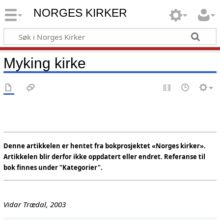
NORGES KIRKER
Myking kirke
Denne artikkelen er hentet fra bokprosjektet «Norges kirker».
Artikkelen blir derfor ikke oppdatert eller endret. Referanse til
bok finnes under "Kategorier".
Vidar Trædal, 2003