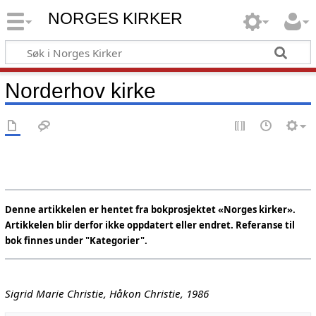
NORGES KIRKER
Norderhov kirke
Denne artikkelen er hentet fra bokprosjektet «Norges kirker».
Artikkelen blir derfor ikke oppdatert eller endret. Referanse til
bok finnes under "Kategorier".
Sigrid Marie Christie, Håkon Christie, 1986