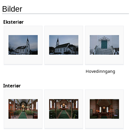
Bilder
Eksteriør
Hovedinngang
Interiør