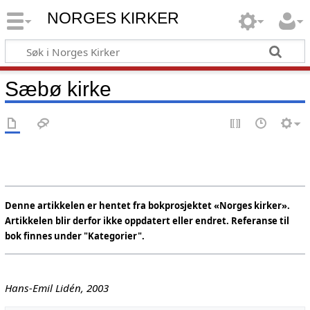
NORGES KIRKER
Sæbø kirke
Denne artikkelen er hentet fra bokprosjektet «Norges kirker».
Artikkelen blir derfor ikke oppdatert eller endret. Referanse til
bok finnes under "Kategorier".
Hans-Emil Lidén, 2003