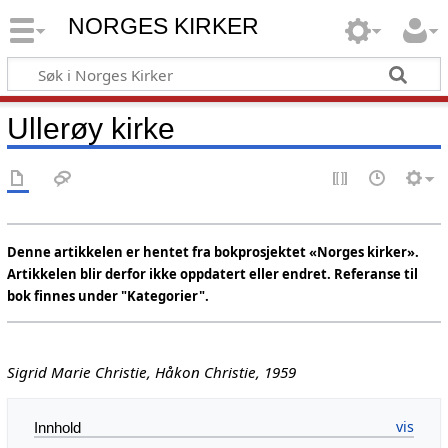
NORGES KIRKER
Ullerøy kirke
Denne artikkelen er hentet fra bokprosjektet «Norges kirker».
Artikkelen blir derfor ikke oppdatert eller endret. Referanse til
bok finnes under "Kategorier".
Sigrid Marie Christie, Håkon Christie, 1959
Innhold