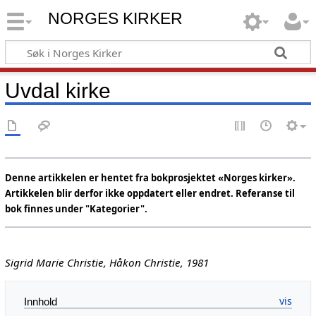
NORGES KIRKER
Uvdal kirke
Denne artikkelen er hentet fra bokprosjektet «Norges kirker».
Artikkelen blir derfor ikke oppdatert eller endret. Referanse til
bok finnes under "Kategorier".
Sigrid Marie Christie, Håkon Christie, 1981
Innhold