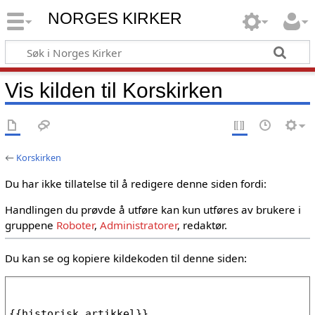
NORGES KIRKER
Vis kilden til Korskirken
←
Korskirken
Du har ikke tillatelse til å redigere denne siden fordi:
Handlingen du prøvde å utføre kan kun utføres av brukere i
gruppene
Roboter
,
Administratorer
, redaktør.
Du kan se og kopiere kildekoden til denne siden: