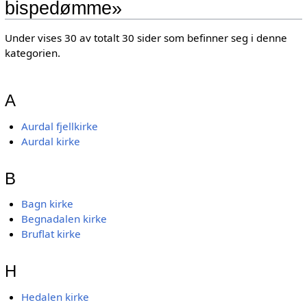
bispedømme»
Under vises 30 av totalt 30 sider som befinner seg i denne
kategorien.
A
Aurdal fjellkirke
Aurdal kirke
B
Bagn kirke
Begnadalen kirke
Bruflat kirke
H
Hedalen kirke